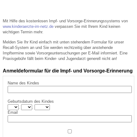
Mit Hilfe des kostenlosen Impf- und Vorsorge-Erinnerungssystems von
www.kinderaerzte-im-netz.de
verpassen Sie mit Ihrem Kind keinen
wichtigen Termin mehr.
Melden Sie Ihr Kind einfach mit unten stehendem Formular für unser
Recall-System an und Sie werden rechtzeitig über anstehende
Impftermine sowie Vorsorgeuntersuchungen per E-Mail informiert. Eine
Praxisgebühr fällt beim Kinder- und Jugendarzt generell nicht an!
Anmeldeformular für die Impf- und Vorsorge-Erinnerung
Name des Kindes
Geburtsdatum des Kindes
.
.
Email