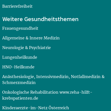
Barrierefreiheit
Weitere Gesundheitsthemen
Frauengesundheit
Allgemeine & Innere Medizin
Neurologie & Psychiatrie
Lungenheilkunde
HNO-Heilkunde
Anästhesiologie, Intensivmedizin, Notfallmedizin &
Schmerzmedizin
Onkologische Rehabilitation www.reha-hilft-
krebspatienten.de
Kinderaerzte-im-Netz Österreich