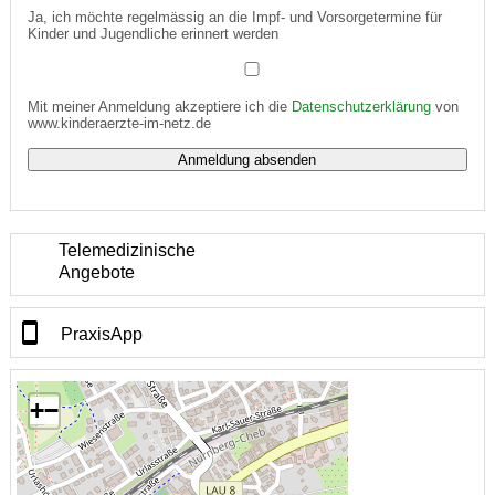
Ja, ich möchte regelmässig an die Impf- und Vorsorgetermine für
Kinder und Jugendliche erinnert werden
Mit meiner Anmeldung akzeptiere ich die
Datenschutzerklärung
von
www.kinderaerzte-im-netz.de
Telemedizinische
Angebote
PraxisApp
+
−