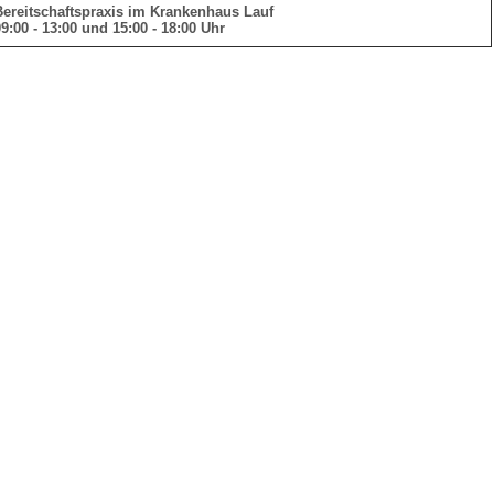
Bereitschaftspraxis im Krankenhaus Lauf
9:00 - 13:00 und 15:00 - 18:00 Uhr