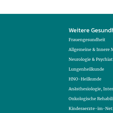
Weitere Gesund
Frauengesundheit
Allgemeine & Innere 
Neurologie & Psychiat
Lungenheilkunde
HNO-Heilkunde
Anästhesiologie, Int
Onkologische Rehabil
Kinderaerzte-im-Netz