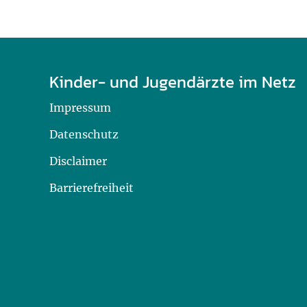
Kinder- und Jugendärzte im Netz
Impressum
Datenschutz
Disclaimer
Barrierefreiheit