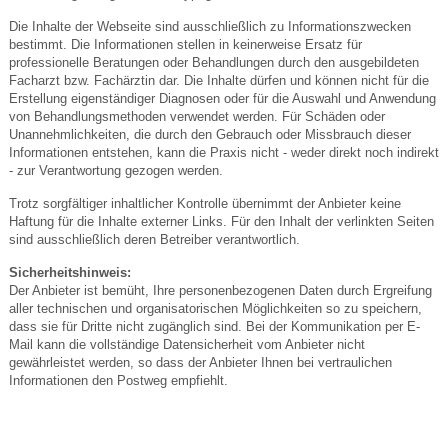
Die Inhalte der Webseite sind ausschließlich zu Informationszwecken
bestimmt. Die Informationen stellen in keinerweise Ersatz für
professionelle Beratungen oder Behandlungen durch den ausgebildeten
Facharzt bzw. Fachärztin dar. Die Inhalte dürfen und können nicht für die
Erstellung eigenständiger Diagnosen oder für die Auswahl und Anwendung
von Behandlungsmethoden verwendet werden. Für Schäden oder
Unannehmlichkeiten, die durch den Gebrauch oder Missbrauch dieser
Informationen entstehen, kann die Praxis nicht - weder direkt noch indirekt
- zur Verantwortung gezogen werden.
Trotz sorgfältiger inhaltlicher Kontrolle übernimmt der Anbieter keine
Haftung für die Inhalte externer Links. Für den Inhalt der verlinkten Seiten
sind ausschließlich deren Betreiber verantwortlich.
Sicherheitshinweis:
Der Anbieter ist bemüht, Ihre personenbezogenen Daten durch Ergreifung
aller technischen und organisatorischen Möglichkeiten so zu speichern,
dass sie für Dritte nicht zugänglich sind. Bei der Kommunikation per E-
Mail kann die vollständige Datensicherheit vom Anbieter nicht
gewährleistet werden, so dass der Anbieter Ihnen bei vertraulichen
Informationen den Postweg empfiehlt.