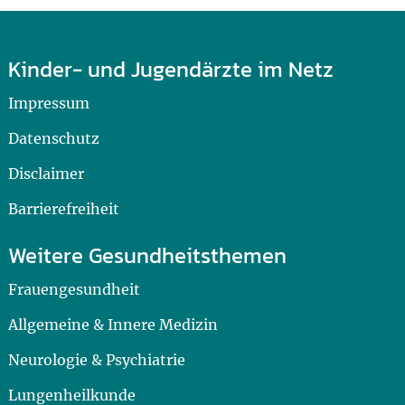
Kinder- und Jugendärzte im Netz
Impressum
Datenschutz
Disclaimer
Barrierefreiheit
Weitere Gesundheitsthemen
Frauengesundheit
Allgemeine & Innere Medizin
Neurologie & Psychiatrie
Lungenheilkunde