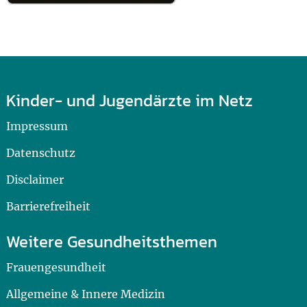
Kinder- und Jugendärzte im Netz
Impressum
Datenschutz
Disclaimer
Barrierefreiheit
Weitere Gesundheitsthemen
Frauengesundheit
Allgemeine & Innere Medizin