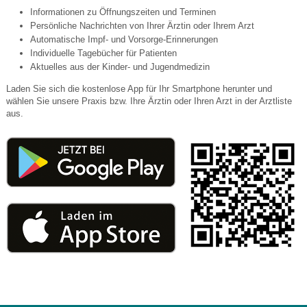
Informationen zu Öffnungszeiten und Terminen
Persönliche Nachrichten von Ihrer Ärztin oder Ihrem Arzt
Automatische Impf- und Vorsorge-Erinnerungen
Individuelle Tagebücher für Patienten
Aktuelles aus der Kinder- und Jugendmedizin
Laden Sie sich die kostenlose App für Ihr Smartphone herunter und
wählen Sie unsere Praxis bzw. Ihre Ärztin oder Ihren Arzt in der Arztliste
aus.