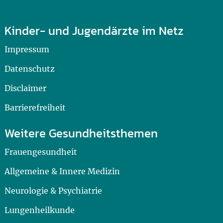
Kinder- und Jugendärzte im Netz
Impressum
Datenschutz
Disclaimer
Barrierefreiheit
Weitere Gesundheitsthemen
Frauengesundheit
Allgemeine & Innere Medizin
Neurologie & Psychiatrie
Lungenheilkunde