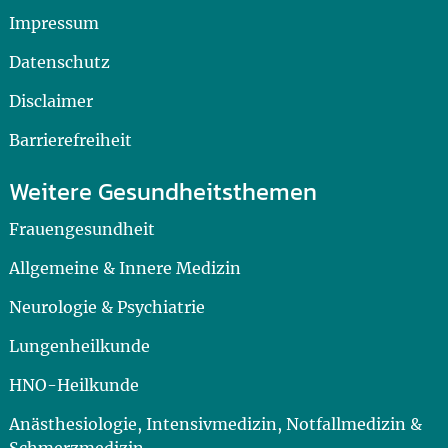
Impressum
Datenschutz
Disclaimer
Barrierefreiheit
Weitere Gesundheitsthemen
Frauengesundheit
Allgemeine & Innere Medizin
Neurologie & Psychiatrie
Lungenheilkunde
HNO-Heilkunde
Anästhesiologie, Intensivmedizin, Notfallmedizin &