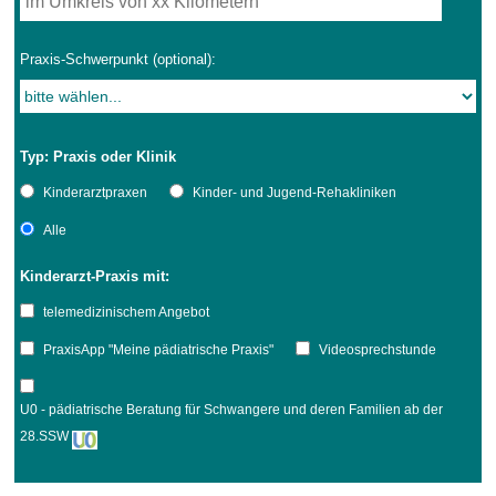
Praxis-Schwerpunkt (optional):
Typ: Praxis oder Klinik
Kinderarztpraxen
Kinder- und Jugend-Rehakliniken
Alle
Kinderarzt-Praxis mit:
telemedizinischem Angebot
PraxisApp "Meine pädiatrische Praxis"
Videosprechstunde
U0 - pädiatrische Beratung für Schwangere und deren Familien ab der
28.SSW