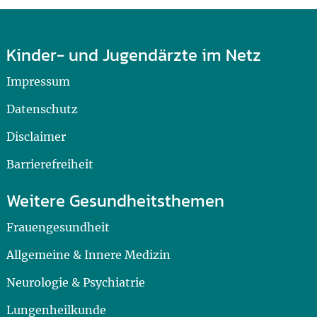
Kinder- und Jugendärzte im Netz
Impressum
Datenschutz
Disclaimer
Barrierefreiheit
Weitere Gesundheitsthemen
Frauengesundheit
Allgemeine & Innere Medizin
Neurologie & Psychiatrie
Lungenheilkunde