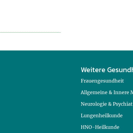
Weitere Gesund
Frauengesundheit
Allgemeine & Innere 
Neurologie & Psychiat
Lungenheilkunde
HNO-Heilkunde