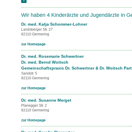
U0-Vorsorge
Wir haben 4 Kinderärzte und Jugendärzte in 
Dr. med. Katja Schommer-Lohner
Landsberger Str. 27
82110 Germering
zur Homepage
Dr. med. Rosemarie Schwertner
Dr. med. Bernd Woitsch
Gemeinschaftspraxis Dr. Schwertner & Dr. Woitsch Pa
Sandstr. 5
82110 Germering
zur Homepage
Dr. med. Susanne Merget
Planegger Str. 2
82110 Germering
zur Homepage