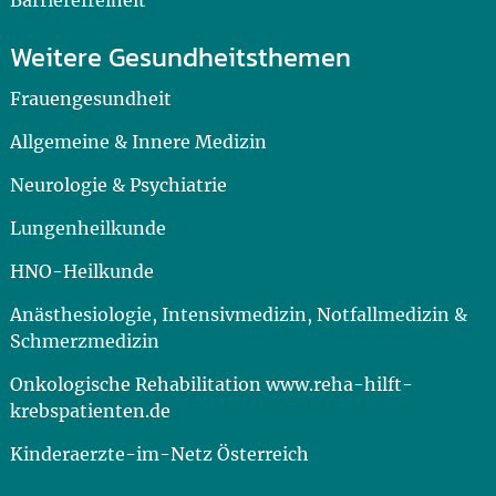
Weitere Gesundheitsthemen
Frauengesundheit
Allgemeine & Innere Medizin
Neurologie & Psychiatrie
Lungenheilkunde
HNO-Heilkunde
Anästhesiologie, Intensivmedizin, Notfallmedizin &
Schmerzmedizin
Onkologische Rehabilitation www.reha-hilft-
krebspatienten.de
Kinderaerzte-im-Netz Österreich