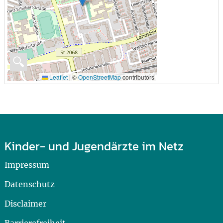
🔍
Leaflet
|
©
OpenStreetMap
contributors
Kinder- und Jugendärzte im Netz
Impressum
Datenschutz
Disclaimer
Barrierefreiheit