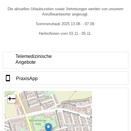
Die aktuellen Urlaubszeiten sowie Vertretungen werden von unserem
Anrufbeantworter angesagt.
Sommerurlaub 2025 13.08. - 07.09.
Herbstferien vom 03.11.- 05.11.
Telemedizinische
Angebote
PraxisApp
+
−