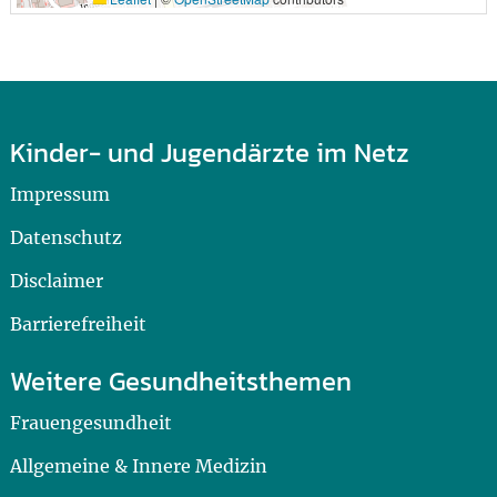
Kinder- und Jugendärzte im Netz
Impressum
Datenschutz
Disclaimer
Barrierefreiheit
Weitere Gesundheitsthemen
Frauengesundheit
Allgemeine & Innere Medizin