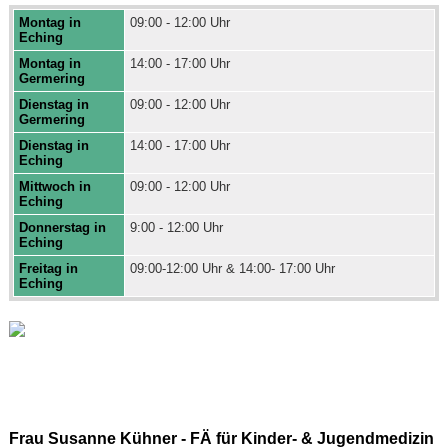
Montag in
09:00 - 12:00 Uhr
Eching
Montag in
14:00 - 17:00 Uhr
Germering
Dienstag in
09:00 - 12:00 Uhr
Germering
Dienstag in
14:00 - 17:00 Uhr
Eching
Mittwoch in
09:00 - 12:00 Uhr
Eching
Donnerstag in
9:00 - 12:00 Uhr
Eching
Freitag in
09:00-12:00 Uhr & 14:00- 17:00 Uhr
Eching
Frau Susanne Kühner - FÄ für Kinder- & Jugendmedizin