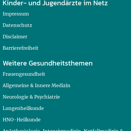
Kinder- und Jugendärzte im Netz
Impressum
Datenschutz
Disclaimer
Barrierefreiheit
Weitere Gesundheitsthemen
Frauengesundheit
Allgemeine & Innere Medizin
Neurologie & Psychiatrie
Lungenheilkunde
HNO-Heilkunde
Anästhesiologie, Intensivmedizin, Notfallmedizin &