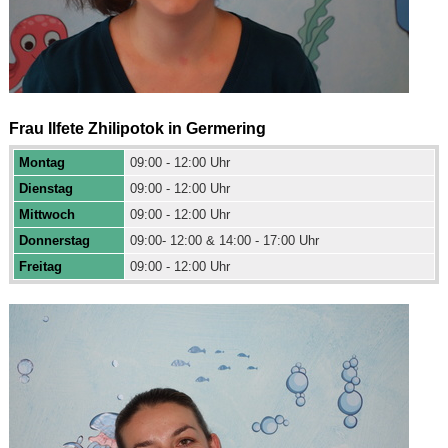
Frau Ilfete Zhilipotok in Germering
Montag
09:00 - 12:00 Uhr
Dienstag
09:00 - 12:00 Uhr
Mittwoch
09:00 - 12:00 Uhr
Donnerstag
09:00- 12:00 & 14:00 - 17:00 Uhr
Freitag
09:00 - 12:00 Uhr