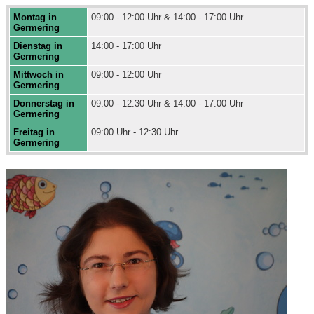
Montag in
09:00 - 12:00 Uhr & 14:00 - 17:00 Uhr
Germering
Dienstag in
14:00 - 17:00 Uhr
Germering
Mittwoch in
09:00 - 12:00 Uhr
Germering
Donnerstag in
09:00 - 12:30 Uhr & 14:00 - 17:00 Uhr
Germering
Freitag in
09:00 Uhr - 12:30 Uhr
Germering