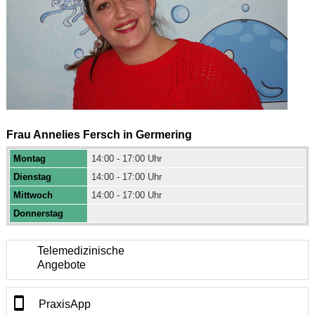
Frau Annelies Fersch in Germering
Montag
14:00 - 17:00 Uhr
Dienstag
14:00 - 17:00 Uhr
Mittwoch
14:00 - 17:00 Uhr
Donnerstag
Telemedizinische
Angebote
PraxisApp