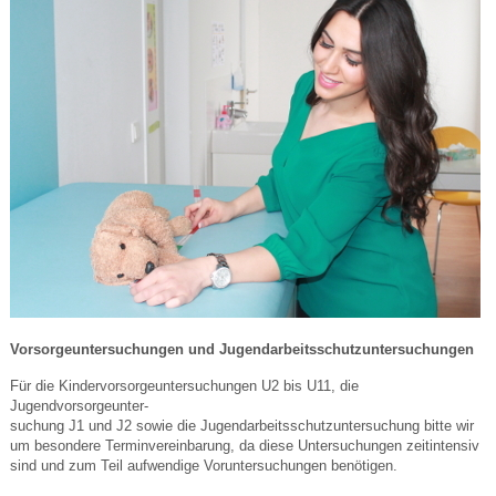
Vorsorgeuntersuchungen und Jugendarbeitsschutzuntersuchungen
Für die Kindervorsorgeuntersuchungen U2 bis U11, die
Jugendvorsorgeunter-
suchung J1 und J2 sowie die Jugendarbeitsschutzuntersuchung bitte wir
um besondere Terminvereinbarung, da diese Untersuchungen zeitintensiv
sind und zum Teil aufwendige Voruntersuchungen benötigen.