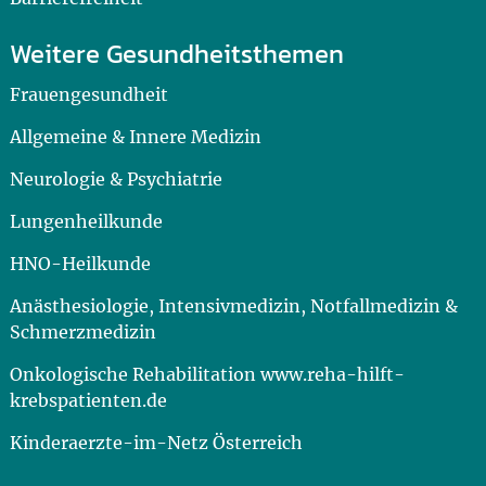
Weitere Gesundheitsthemen
Frauengesundheit
Allgemeine & Innere Medizin
Neurologie & Psychiatrie
Lungenheilkunde
HNO-Heilkunde
Anästhesiologie, Intensivmedizin, Notfallmedizin &
Schmerzmedizin
Onkologische Rehabilitation www.reha-hilft-
krebspatienten.de
Kinderaerzte-im-Netz Österreich