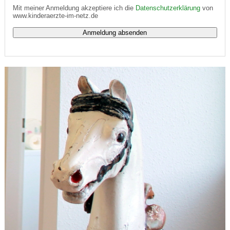
Mit meiner Anmeldung akzeptiere ich die
Datenschutzerklärung
von
www.kinderaerzte-im-netz.de