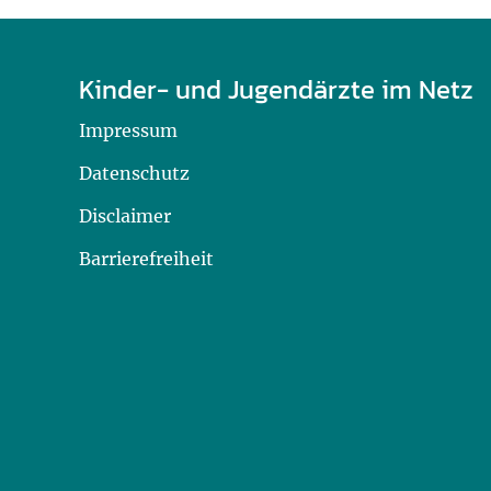
Kinder- und Jugendärzte im Netz
Impressum
Datenschutz
Disclaimer
Barrierefreiheit