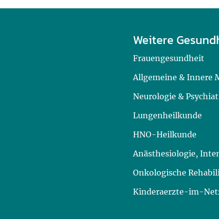
Weitere Gesund
Frauengesundheit
Allgemeine & Innere 
Neurologie & Psychiat
Lungenheilkunde
HNO-Heilkunde
Anästhesiologie, Int
Onkologische Rehabil
Kinderaerzte-im-Netz