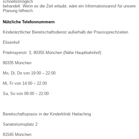
schnellstmöglich
behandelt. Wenn es die Zeit erlaubt, wäre ein Informationsanruf für unsere
Planung hilfreich.
Nützliche Telefonnummern
Kinderärztlicher Bereitschaftsdienst außerhalb der Praxissprechzeiten
Elisenhof
Prielmayerstr. 3, 80355 München (Nähe Hauptbahnhof)
80335 München
Mo, Di, Do von 19:00 – 22:00
Mi, Fr von 14:00 – 22:00
Sa, So von 08:00 – 22:00
Bereitschaftspraxis in der Kinderklinik Harlaching
Sanatoriumsplatz 2
81545 München