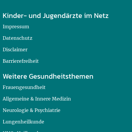
Kinder- und Jugendärzte im Netz
Impressum
Datenschutz
Disclaimer
Barrierefreiheit
Weitere Gesundheitsthemen
Frauengesundheit
Allgemeine & Innere Medizin
Neurologie & Psychiatrie
Lungenheilkunde