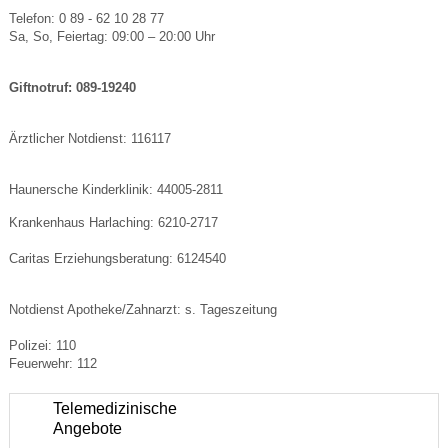
Telefon: 0 89 - 62 10 28 77
Sa, So, Feiertag: 09:00 – 20:00 Uhr
Giftnotruf: 089-19240
Ärztlicher Notdienst: 116117
Haunersche Kinderklinik: 44005-2811
Krankenhaus Harlaching: 6210-2717
Caritas Erziehungsberatung: 6124540
Notdienst Apotheke/Zahnarzt: s. Tageszeitung
Polizei: 110
Feuerwehr: 112
Telemedizinische
Angebote