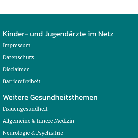
Kinder- und Jugendärzte im Netz
Impressum
Datenschutz
Disclaimer
Barrierefreiheit
Weitere Gesundheitsthemen
Frauengesundheit
Allgemeine & Innere Medizin
Neurologie & Psychiatrie