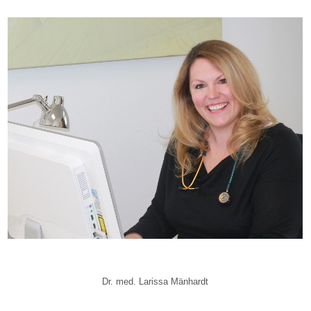
Dr. med. Larissa Mänhardt