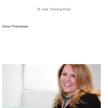
Dr. med. Christina Ernst
Unser Praxisteam