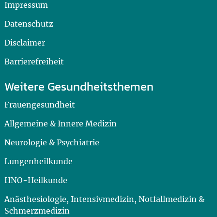
Impressum
Datenschutz
Disclaimer
Barrierefreiheit
Weitere Gesundheitsthemen
Frauengesundheit
Allgemeine & Innere Medizin
Neurologie & Psychiatrie
Lungenheilkunde
HNO-Heilkunde
Anästhesiologie, Intensivmedizin, Notfallmedizin &
Schmerzmedizin