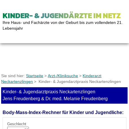
KINDER- & JUGENDÄRZTE IM NETZ
Ihre Haus- und Fachärzte von der Geburt bis zum vollendeten 21.
Lebensjahr
Sie sind hier:
Startseite
>
Arzt-/Kliniksuche
>
Kinderarzt
Neckartenzlingen
> Kinder- & Jugendarztpraxis Neckartenzlingen
Kinder- & Jugendarztpraxis Neckartenzlingen
Jens Freudenberg & Dr. med. Melanie Freudenberg
Body-Mass-Index-Rechner für Kinder und Jugendliche:
Geschlecht