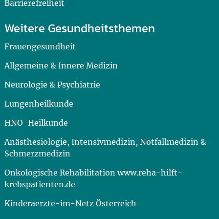
Barrierefreiheit
Weitere Gesundheitsthemen
Frauengesundheit
Allgemeine & Innere Medizin
Neurologie & Psychiatrie
Lungenheilkunde
HNO-Heilkunde
Anästhesiologie, Intensivmedizin, Notfallmedizin &
Schmerzmedizin
Onkologische Rehabilitation www.reha-hilft-
krebspatienten.de
Kinderaerzte-im-Netz Österreich