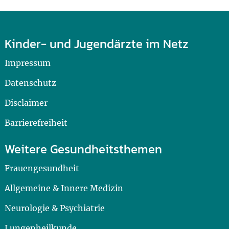
Kinder- und Jugendärzte im Netz
Impressum
Datenschutz
Disclaimer
Barrierefreiheit
Weitere Gesundheitsthemen
Frauengesundheit
Allgemeine & Innere Medizin
Neurologie & Psychiatrie
Lungenheilkunde