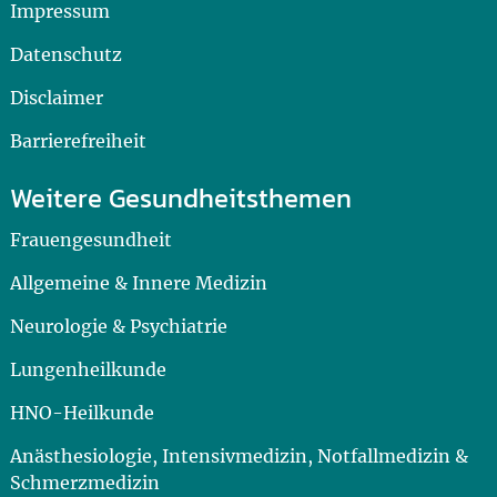
Impressum
Datenschutz
Disclaimer
Barrierefreiheit
Weitere Gesundheitsthemen
Frauengesundheit
Allgemeine & Innere Medizin
Neurologie & Psychiatrie
Lungenheilkunde
HNO-Heilkunde
Anästhesiologie, Intensivmedizin, Notfallmedizin &
Schmerzmedizin