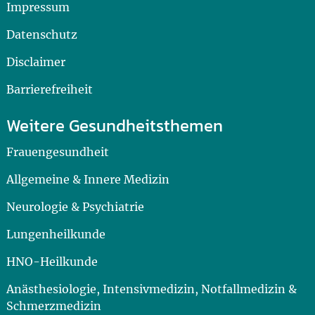
Impressum
Datenschutz
Disclaimer
Barrierefreiheit
Weitere Gesundheitsthemen
Frauengesundheit
Allgemeine & Innere Medizin
Neurologie & Psychiatrie
Lungenheilkunde
HNO-Heilkunde
Anästhesiologie, Intensivmedizin, Notfallmedizin &
Schmerzmedizin