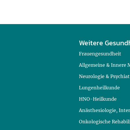
Weitere Gesund
Frauengesundheit
Allgemeine & Innere 
Neurologie & Psychiat
Lungenheilkunde
HNO-Heilkunde
Anästhesiologie, Int
Onkologische Rehabil