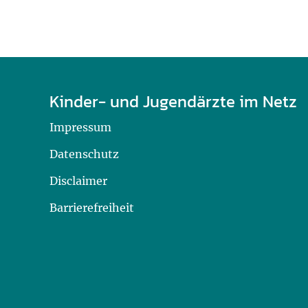
Kinder- und Jugendärzte im Netz
Impressum
Datenschutz
Disclaimer
Barrierefreiheit