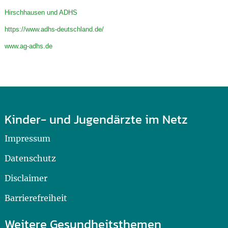
Hirschhausen und ADHS
https://www.adhs-deutschland.de/
www.ag-adhs.de
Kinder- und Jugendärzte im Netz
Impressum
Datenschutz
Disclaimer
Barrierefreiheit
Weitere Gesundheitsthemen