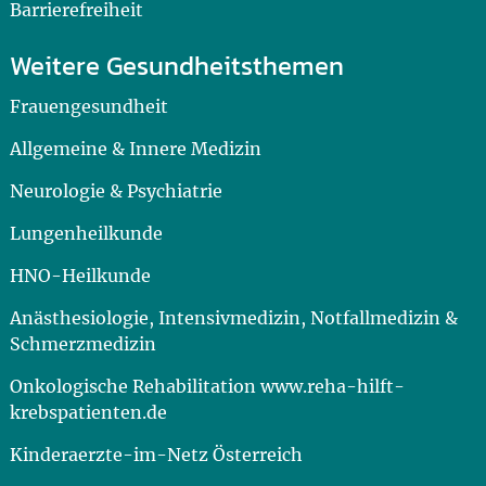
Barrierefreiheit
Weitere Gesundheitsthemen
Frauengesundheit
Allgemeine & Innere Medizin
Neurologie & Psychiatrie
Lungenheilkunde
HNO-Heilkunde
Anästhesiologie, Intensivmedizin, Notfallmedizin &
Schmerzmedizin
Onkologische Rehabilitation www.reha-hilft-
krebspatienten.de
Kinderaerzte-im-Netz Österreich