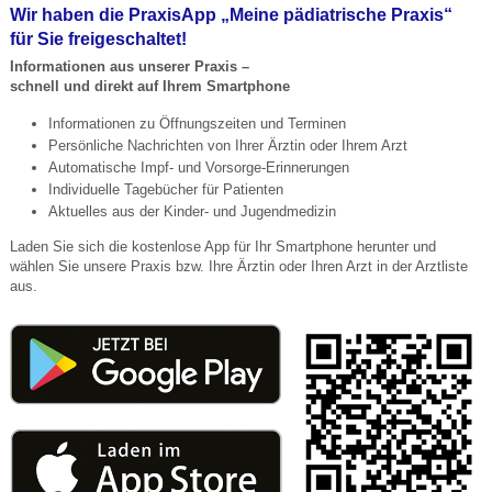
Wir haben die PraxisApp „Meine pädiatrische Praxis“
für Sie freigeschaltet!
Informationen aus unserer Praxis –
schnell und direkt auf Ihrem Smartphone
Informationen zu Öffnungszeiten und Terminen
Persönliche Nachrichten von Ihrer Ärztin oder Ihrem Arzt
Automatische Impf- und Vorsorge-Erinnerungen
Individuelle Tagebücher für Patienten
Aktuelles aus der Kinder- und Jugendmedizin
Laden Sie sich die kostenlose App für Ihr Smartphone herunter und
wählen Sie unsere Praxis bzw. Ihre Ärztin oder Ihren Arzt in der Arztliste
aus.