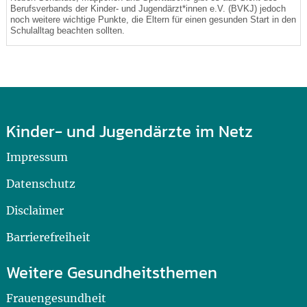
Berufsverbands der Kinder- und Jugendärzt*innen e.V. (BVKJ) jedoch
noch weitere wichtige Punkte, die Eltern für einen gesunden Start in den
Schulalltag beachten sollten.
Kinder- und Jugendärzte im Netz
Impressum
Datenschutz
Disclaimer
Barrierefreiheit
Weitere Gesundheitsthemen
Frauengesundheit