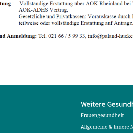
Weitere Gesund
Frauengesundheit
Allgemeine & Innere 