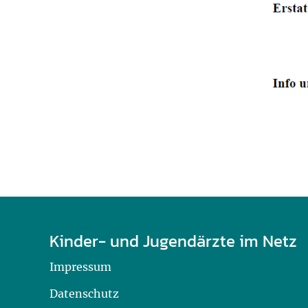
Kinder- und Jugendärzte im Netz
Impressum
Datenschutz