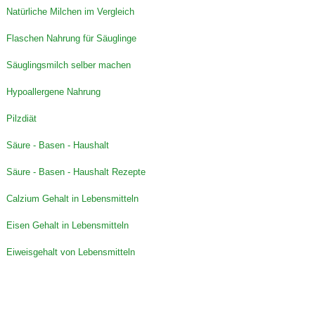
Natürliche Milchen im Vergleich
Flaschen Nahrung für Säuglinge
Säuglingsmilch selber machen
Hypoallergene Nahrung
Pilzdiät
Säure - Basen - Haushalt
Säure - Basen - Haushalt Rezepte
Calzium Gehalt in Lebensmitteln
Eisen Gehalt in Lebensmitteln
Eiweisgehalt von Lebensmitteln