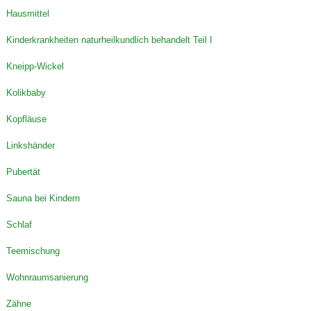
Hausmittel
Kinderkrankheiten naturheilkundlich behandelt Teil I
Kneipp-Wickel
Kolikbaby
Kopfläuse
Linkshänder
Pubertät
Sauna bei Kindern
Schlaf
Teemischung
Wohnraumsanierung
Zähne