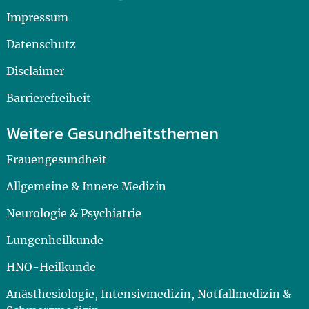
Impressum
Datenschutz
Disclaimer
Barrierefreiheit
Weitere Gesundheitsthemen
Frauengesundheit
Allgemeine & Innere Medizin
Neurologie & Psychiatrie
Lungenheilkunde
HNO-Heilkunde
Anästhesiologie, Intensivmedizin, Notfallmedizin &