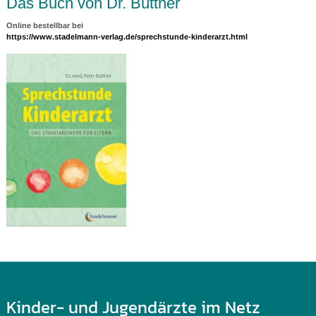
Das Buch von Dr. Büttner
Online bestellbar bei
https://www.stadelmann-verlag.de/sprechstunde-kinderarzt.html
Kinder- und Jugendärzte im Netz