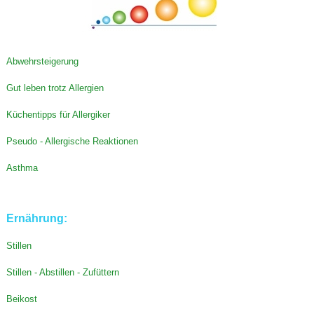
Abwehrsteigerung
Gut leben trotz Allergien
Küchentipps für Allergiker
Pseudo - Allergische Reaktionen
Asthma
Ernährung:
Stillen
Stillen - Abstillen - Zufüttern
Beikost