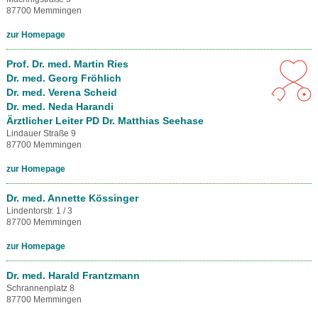
87700 Memmingen
zur Homepage
Prof. Dr. med. Martin Ries
Dr. med. Georg Fröhlich
Dr. med. Verena Scheid
Dr. med. Neda Harandi
Ärztlicher Leiter PD Dr. Matthias Seehase
Lindauer Straße 9
87700 Memmingen
zur Homepage
Dr. med. Annette Kössinger
Lindentorstr. 1 / 3
87700 Memmingen
zur Homepage
Dr. med. Harald Frantzmann
Schrannenplatz 8
87700 Memmingen