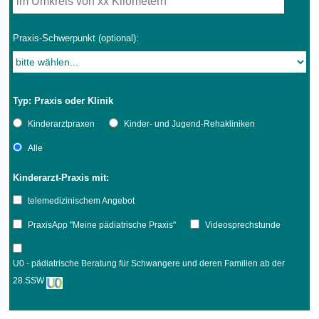
Praxis-Schwerpunkt (optional):
Typ: Praxis oder Klinik
Kinderarztpraxen
Kinder- und Jugend-Rehakliniken
Alle
Kinderarzt-Praxis mit:
telemedizinischem Angebot
PraxisApp "Meine pädiatrische Praxis"
Videosprechstunde
U0 - pädiatrische Beratung für Schwangere und deren Familien ab der
28.SSW