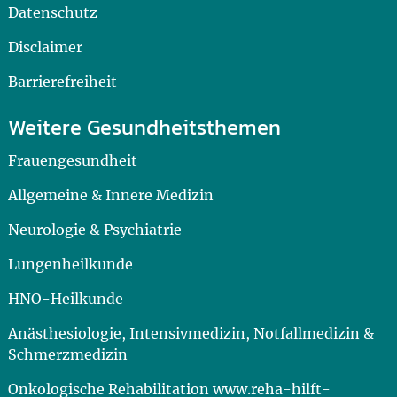
Datenschutz
Disclaimer
Barrierefreiheit
Weitere Gesundheitsthemen
Frauengesundheit
Allgemeine & Innere Medizin
Neurologie & Psychiatrie
Lungenheilkunde
HNO-Heilkunde
Anästhesiologie, Intensivmedizin, Notfallmedizin &
Schmerzmedizin
Onkologische Rehabilitation www.reha-hilft-