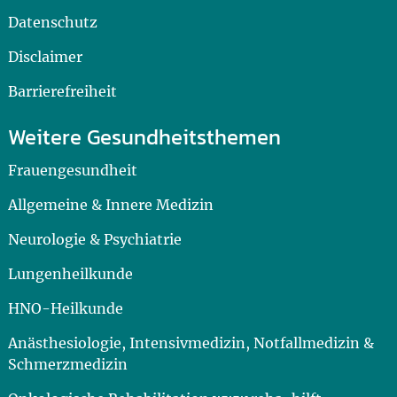
Datenschutz
Disclaimer
Barrierefreiheit
Weitere Gesundheitsthemen
Frauengesundheit
Allgemeine & Innere Medizin
Neurologie & Psychiatrie
Lungenheilkunde
HNO-Heilkunde
Anästhesiologie, Intensivmedizin, Notfallmedizin &
Schmerzmedizin