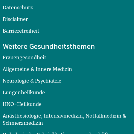
Datenschutz
Disclaimer
Barrierefreiheit
Weitere Gesundheitsthemen
Frauengesundheit
Allgemeine & Innere Medizin
Neurologie & Psychiatrie
Lungenheilkunde
HNO-Heilkunde
Anästhesiologie, Intensivmedizin, Notfallmedizin &
Schmerzmedizin