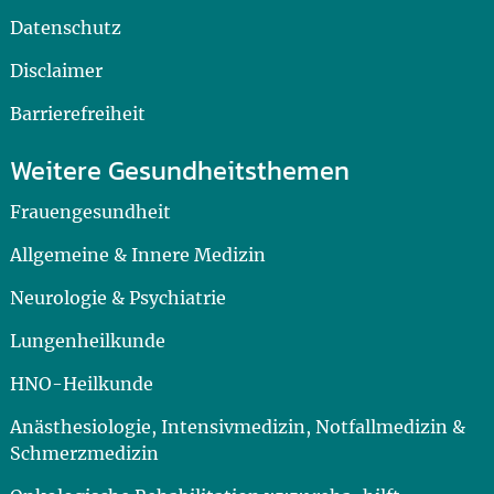
Datenschutz
Disclaimer
Barrierefreiheit
Weitere Gesundheitsthemen
Frauengesundheit
Allgemeine & Innere Medizin
Neurologie & Psychiatrie
Lungenheilkunde
HNO-Heilkunde
Anästhesiologie, Intensivmedizin, Notfallmedizin &
Schmerzmedizin