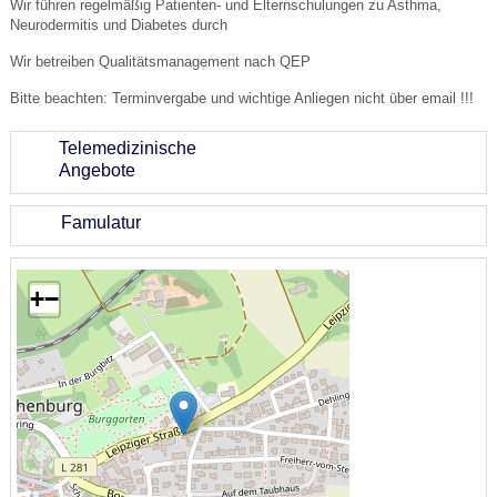
Wir führen regelmäßig Patienten- und Elternschulungen zu Asthma,
Neurodermitis und Diabetes durch
Wir betreiben Qualitätsmanagement nach QEP
Bitte beachten: Terminvergabe und wichtige Anliegen nicht über email !!!
Telemedizinische
Angebote
Famulatur
+
−