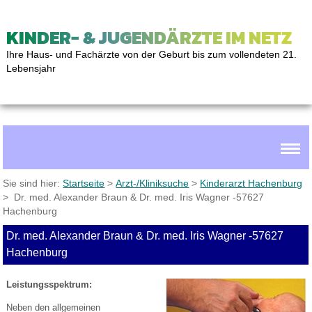
KINDER- & JUGENDÄRZTE IM NETZ
Ihre Haus- und Fachärzte von der Geburt bis zum vollendeten 21.
Lebensjahr
Sie sind hier:
Startseite
>
Arzt-/Kliniksuche
>
Kinderarzt Hachenburg
> Dr. med. Alexander Braun & Dr. med. Iris Wagner -57627
Hachenburg
Dr. med. Alexander Braun & Dr. med. Iris Wagner -57627
Hachenburg
Leistungsspektrum:
Neben den allgemeinen