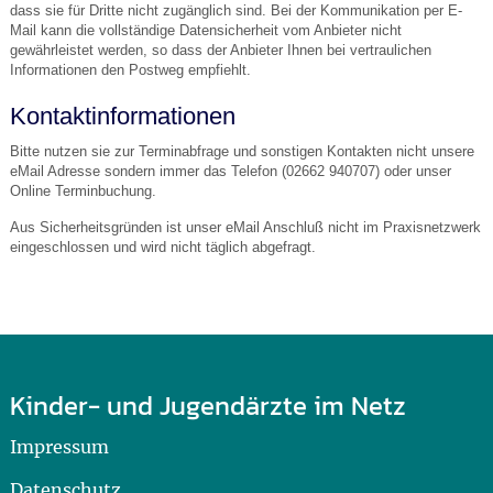
dass sie für Dritte nicht zugänglich sind. Bei der Kommunikation per E-
Mail kann die vollständige Datensicherheit vom Anbieter nicht
gewährleistet werden, so dass der Anbieter Ihnen bei vertraulichen
Informationen den Postweg empfiehlt.
Kontaktinformationen
Bitte nutzen sie zur Terminabfrage und sonstigen Kontakten nicht unsere
eMail Adresse sondern immer das Telefon (02662 940707) oder unser
Online Terminbuchung.
Aus Sicherheitsgründen ist unser eMail Anschluß nicht im Praxisnetzwerk
eingeschlossen und wird nicht täglich abgefragt.
Kinder- und Jugendärzte im Netz
Impressum
Datenschutz