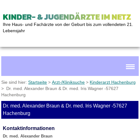
KINDER- & JUGENDÄRZTE IM NETZ
Ihre Haus- und Fachärzte von der Geburt bis zum vollendeten 21.
Lebensjahr
Sie sind hier:
Startseite
>
Arzt-/Kliniksuche
>
Kinderarzt Hachenburg
> Dr. med. Alexander Braun & Dr. med. Iris Wagner -57627
Hachenburg
Dr. med. Alexander Braun & Dr. med. Iris Wagner -57627
Hachenburg
Kontaktinformationen
Dr. med. Alexander Braun