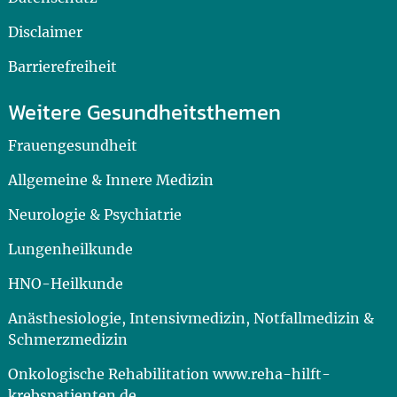
Disclaimer
Barrierefreiheit
Weitere Gesundheitsthemen
Frauengesundheit
Allgemeine & Innere Medizin
Neurologie & Psychiatrie
Lungenheilkunde
HNO-Heilkunde
Anästhesiologie, Intensivmedizin, Notfallmedizin &
Schmerzmedizin
Onkologische Rehabilitation www.reha-hilft-
krebspatienten.de