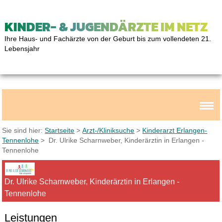
KINDER- & JUGENDÄRZTE IM NETZ
Ihre Haus- und Fachärzte von der Geburt bis zum vollendeten 21.
Lebensjahr
Sie sind hier:
Startseite
>
Arzt-/Kliniksuche
>
Kinderarzt Erlangen-
Tennenlohe
> Dr. Ulrike Scharnweber, Kinderärztin in Erlangen -
Tennenlohe
Dr. Ulrike Scharnweber, Kinderärztin in Erlangen -
Tennenlohe
Leistungen