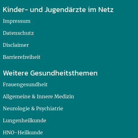
Kinder- und Jugendärzte im Netz
Impressum
Datenschutz
Disclaimer
Barrierefreiheit
Weitere Gesundheitsthemen
Frauengesundheit
Allgemeine & Innere Medizin
Neurologie & Psychiatrie
Lungenheilkunde
HNO-Heilkunde