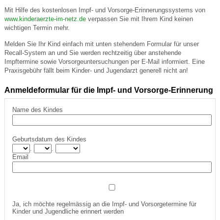
Mit Hilfe des kostenlosen Impf- und Vorsorge-Erinnerungssystems von
www.kinderaerzte-im-netz.de
verpassen Sie mit Ihrem Kind keinen
wichtigen Termin mehr.
Melden Sie Ihr Kind einfach mit unten stehendem Formular für unser
Recall-System an und Sie werden rechtzeitig über anstehende
Impftermine sowie Vorsorgeuntersuchungen per E-Mail informiert. Eine
Praxisgebühr fällt beim Kinder- und Jugendarzt generell nicht an!
Anmeldeformular für die Impf- und Vorsorge-Erinnerung
Name des Kindes
Geburtsdatum des Kindes
.
.
Email
Ja, ich möchte regelmässig an die Impf- und Vorsorgetermine für
Kinder und Jugendliche erinnert werden