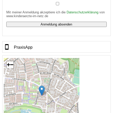
Mit meiner Anmeldung akzeptiere ich die
Datenschutzerklärung
von
www.kinderaerzte-im-netz.de
PraxisApp
+
−