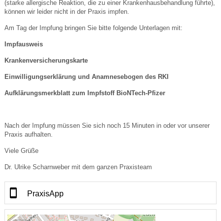
(starke allergische Reaktion, die zu einer Krankenhausbehandlung führte),
können wir leider nicht in der Praxis impfen.
Am Tag der Impfung bringen Sie bitte folgende Unterlagen mit:
Impfausweis
Krankenversicherungskarte
Einwilligungserklärung und Anamnesebogen des RKI
Aufklärungsmerkblatt zum Impfstoff BioNTech-Pfizer
Nach der Impfung müssen Sie sich noch 15 Minuten in oder vor unserer
Praxis aufhalten.
Viele Grüße
Dr. Ulrike Scharnweber mit dem ganzen Praxisteam
PraxisApp