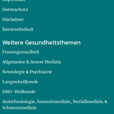
Datenschutz
Disclaimer
Barrierefreiheit
Weitere Gesundheitsthemen
Frauengesundheit
Allgemeine & Innere Medizin
Neurologie & Psychiatrie
Lungenheilkunde
HNO-Heilkunde
Anästhesiologie, Intensivmedizin, Notfallmedizin &
Schmerzmedizin