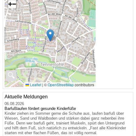
+
−
🔍
Leaflet
|
©
OpenStreetMap
contributors
Aktuelle Meldungen
06.08.2026
Barfußlaufen fördert gesunde Kinderfüße
Kinder ziehen im Sommer gerne die Schuhe aus, laufen barfuß über
Wiesen, Sand und Waldboden und stärken dabei ganz nebenbei ihre
Füße. Denn wer barfuß geht, trainiert Muskeln, spürt den Untergrund
und hilft dem Fuß, sich natürlich zu entwickeln. „Fast alle Kleinkinder
starten mit eher flachen Füßen, das ist völlig normal.