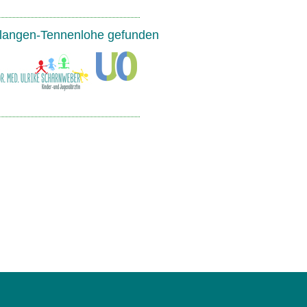
Erlangen-Tennenlohe gefunden