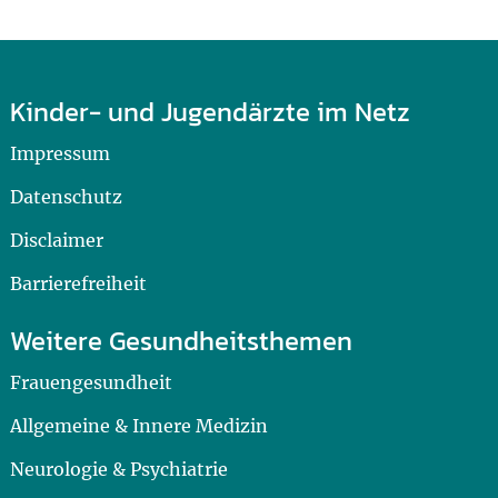
Kinder- und Jugendärzte im Netz
Impressum
Datenschutz
Disclaimer
Barrierefreiheit
Weitere Gesundheitsthemen
Frauengesundheit
Allgemeine & Innere Medizin
Neurologie & Psychiatrie