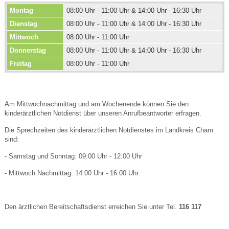
Montag
08:00 Uhr - 11:00 Uhr & 14:00 Uhr - 16:30 Uhr
Dienstag
08:00 Uhr - 11:00 Uhr & 14:00 Uhr - 16:30 Uhr
Mittwoch
08:00 Uhr - 11:00 Uhr
Donnerstag
08:00 Uhr - 11:00 Uhr & 14:00 Uhr - 16:30 Uhr
Freitag
08:00 Uhr - 11:00 Uhr
Am Mittwochnachmittag und am Wochenende können Sie den
kinderärztlichen Notdienst über unseren Anrufbeantworter erfragen.
Die Sprechzeiten des kinderärztlichen Notdienstes im Landkreis Cham
sind:
- Samstag und Sonntag: 09:00 Uhr - 12:00 Uhr
- Mittwoch Nachmittag: 14:00 Uhr - 16:00 Uhr
Den ärztlichen Bereitschaftsdienst erreichen Sie unter Tel.
116 117