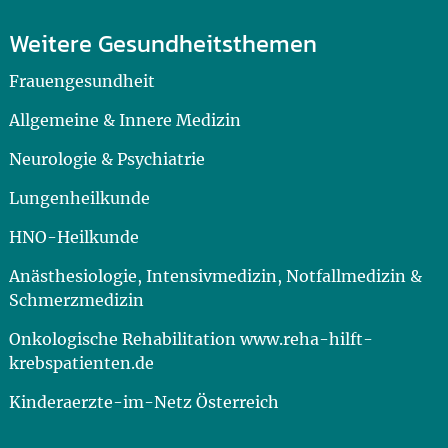
Weitere Gesundheitsthemen
Frauengesundheit
Allgemeine & Innere Medizin
Neurologie & Psychiatrie
Lungenheilkunde
HNO-Heilkunde
Anästhesiologie, Intensivmedizin, Notfallmedizin &
Schmerzmedizin
Onkologische Rehabilitation www.reha-hilft-
krebspatienten.de
Kinderaerzte-im-Netz Österreich