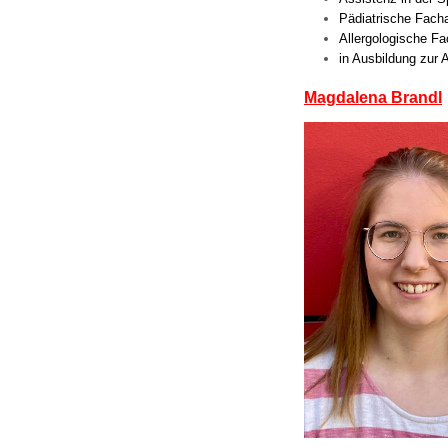
Pädiatrische Facha
Allergologische Fa
in Ausbildung zur 
Magdalena Brandl