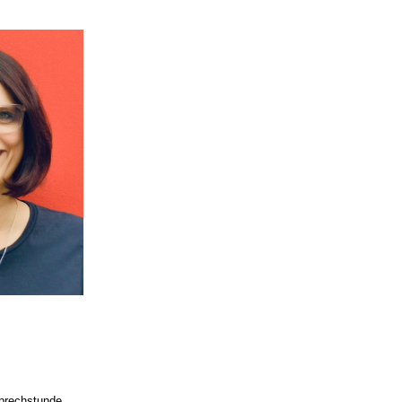
Sprechstunde