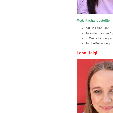
Med. Fachangestellte
bei uns seit 2025
Assistenz in der 
in Weiterbildung z
Azubi-Betreuung
Lena Heigl