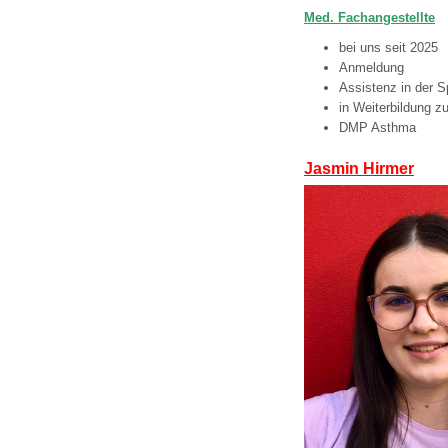
Med. Fachangestellte
bei uns seit 2025
Anmeldung
Assistenz in der 
in Weiterbildung z
DMP Asthma
Jasmin Hirmer