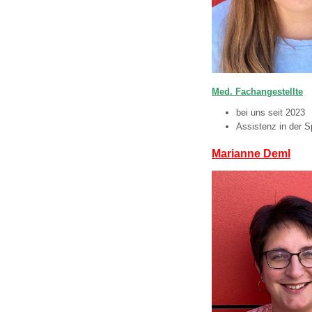
Med. Fachangestellte
bei uns seit 2023
Assistenz in der 
Marianne Deml