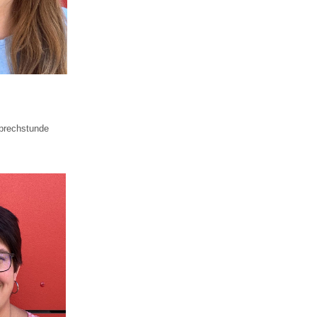
Sprechstunde