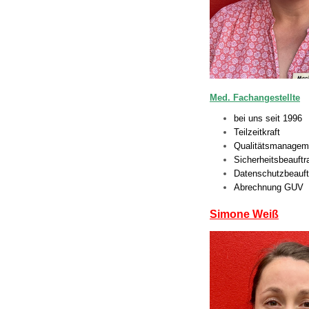
Med. Fachangestellte
bei uns seit 199
Teilzeitkraft
Qualitätsmanagem
Sicherheitsbeauftr
Datenschutzbeauft
Abrechnung GUV
Simone Weiß