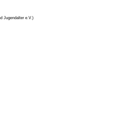
d Jugendalter e.V.)