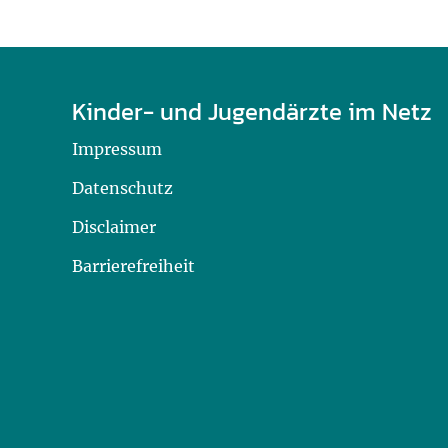
Kinder- und Jugendärzte im Netz
Impressum
Datenschutz
Disclaimer
Barrierefreiheit