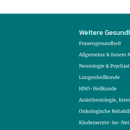
Weitere Gesund
Frauengesundheit
Allgemeine & Innere 
Neurologie & Psychiat
Lungenheilkunde
HNO-Heilkunde
Anästhesiologie, Int
Onkologische Rehabil
Kinderaerzte-im-Netz