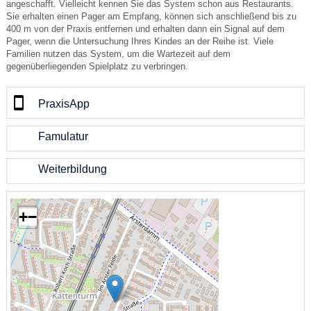
angeschafft. Vielleicht kennen Sie das System schon aus Restaurants.
Sie erhalten einen Pager am Empfang, können sich anschließend bis zu
400 m von der Praxis entfernen und erhalten dann ein Signal auf dem
Pager, wenn die Untersuchung Ihres Kindes an der Reihe ist. Viele
Familien nutzen das System, um die Wartezeit auf dem
gegenüberliegenden Spielplatz zu verbringen.
PraxisApp
Famulatur
Weiterbildung
+
−