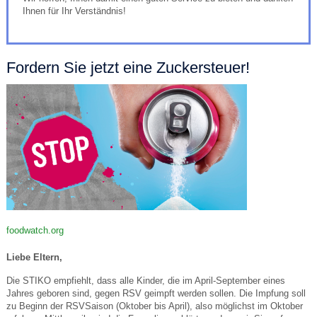
Ihnen für Ihr Verständnis!
Fordern Sie jetzt eine Zuckersteuer!
foodwatch.org
Liebe Eltern,
Die STIKO empfiehlt, dass alle Kinder, die im April-September eines
Jahres geboren sind, gegen RSV geimpft werden sollen. Die Impfung soll
zu Beginn der RSVSaison (Oktober bis April), also möglichst im Oktober