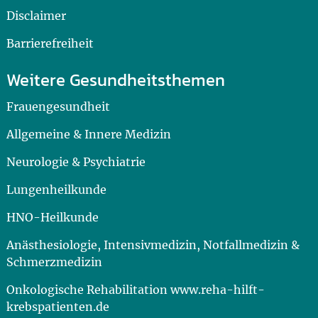
Disclaimer
Barrierefreiheit
Weitere Gesundheitsthemen
Frauengesundheit
Allgemeine & Innere Medizin
Neurologie & Psychiatrie
Lungenheilkunde
HNO-Heilkunde
Anästhesiologie, Intensivmedizin, Notfallmedizin &
Schmerzmedizin
Onkologische Rehabilitation www.reha-hilft-
krebspatienten.de