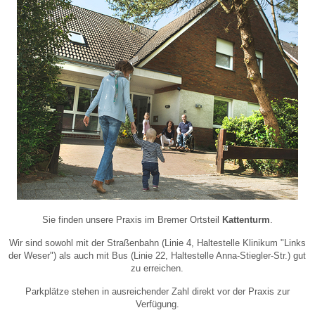
Sie finden unsere Praxis im Bremer Ortsteil
Kattenturm
.
Wir sind sowohl mit der Straßenbahn (Linie 4, Haltestelle Klinikum "Links
der Weser") als auch mit Bus (Linie 22, Haltestelle Anna-Stiegler-Str.) gut
zu erreichen.
Parkplätze stehen in ausreichender Zahl direkt vor der Praxis zur
Verfügung.