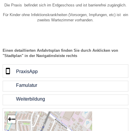
Die Praxis befindet sich im Erdgeschoss und ist barrierefrei zugänglich.
Für Kinder ohne Infektionskrankheiten (Vorsorgen, Impfungen, etc) ist ein
zweites Wartezimmer vorhanden.
Einen detaillierten Anfahrtsplan finden Sie durch Anklicken von
"Stadtplan" in der Navigatinsleiste rechts
PraxisApp
Famulatur
Weiterbildung
+
−