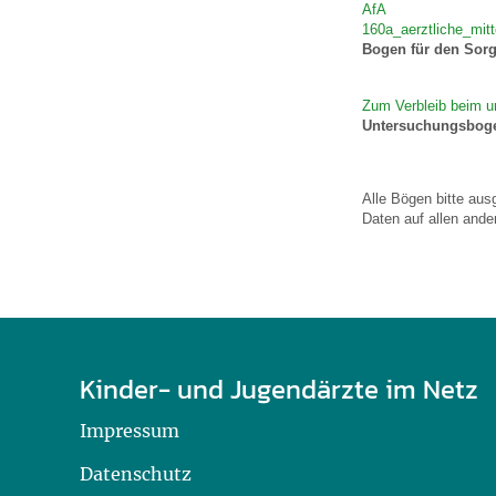
AfA
160a_aerztliche_mit
Bogen für den Sorg
Zum Verbleib beim u
Untersuchungsbog
Alle Bögen bitte aus
Daten auf allen ande
Kinder- und Jugendärzte im Netz
Impressum
Datenschutz