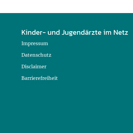
Kinder- und Jugendärzte im Netz
Impressum
Datenschutz
Disclaimer
Barrierefreiheit