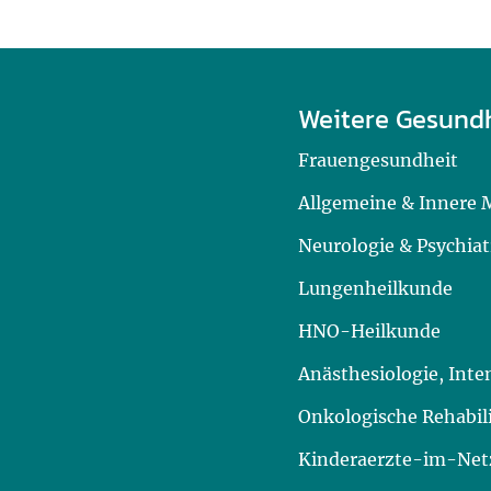
Weitere Gesund
Frauengesundheit
Allgemeine & Innere 
Neurologie & Psychiat
Lungenheilkunde
HNO-Heilkunde
Anästhesiologie, Int
Onkologische Rehabil
Kinderaerzte-im-Netz