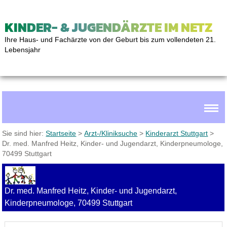
KINDER- & JUGENDÄRZTE IM NETZ
Ihre Haus- und Fachärzte von der Geburt bis zum vollendeten 21.
Lebensjahr
Sie sind hier:
Startseite
>
Arzt-/Kliniksuche
>
Kinderarzt Stuttgart
>
Dr. med. Manfred Heitz, Kinder- und Jugendarzt, Kinderpneumologe,
70499 Stuttgart
Dr. med. Manfred Heitz, Kinder- und Jugendarzt,
Kinderpneumologe, 70499 Stuttgart