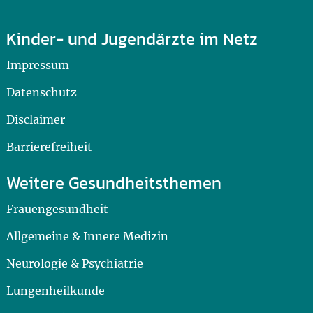
Kinder- und Jugendärzte im Netz
Impressum
Datenschutz
Disclaimer
Barrierefreiheit
Weitere Gesundheitsthemen
Frauengesundheit
Allgemeine & Innere Medizin
Neurologie & Psychiatrie
Lungenheilkunde