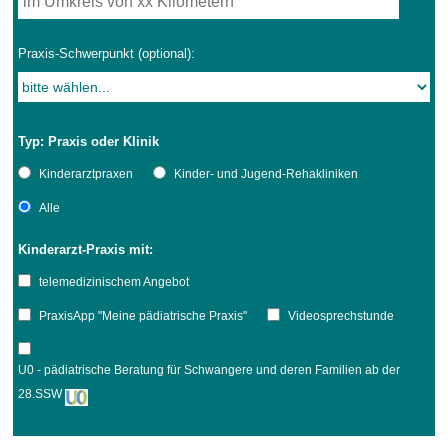
Praxis-Schwerpunkt (optional):
Typ: Praxis oder Klinik
Kinderarztpraxen
Kinder- und Jugend-Rehakliniken
Alle
Kinderarzt-Praxis mit:
telemedizinischem Angebot
PraxisApp "Meine pädiatrische Praxis"
Videosprechstunde
U0 - pädiatrische Beratung für Schwangere und deren Familien ab der
28.SSW