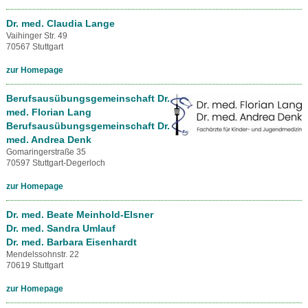
Dr. med. Claudia Lange
Vaihinger Str. 49
70567 Stuttgart
zur Homepage
Berufsausübungsgemeinschaft Dr.
med. Florian Lang
Berufsausübungsgemeinschaft Dr.
med. Andrea Denk
Gomaringerstraße 35
70597 Stuttgart-Degerloch
zur Homepage
Dr. med. Beate Meinhold-Elsner
Dr. med. Sandra Umlauf
Dr. med. Barbara Eisenhardt
Mendelssohnstr. 22
70619 Stuttgart
zur Homepage