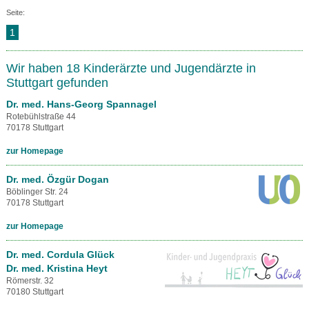
Seite:
1
Wir haben 18 Kinderärzte und Jugendärzte in
Stuttgart gefunden
Dr. med. Hans-Georg Spannagel
Rotebühlstraße 44
70178 Stuttgart
zur Homepage
Dr. med. Özgür Dogan
Böblinger Str. 24
70178 Stuttgart
zur Homepage
Dr. med. Cordula Glück
Dr. med. Kristina Heyt
Römerstr. 32
70180 Stuttgart