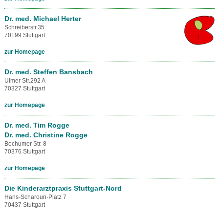
Dr. med. Michael Herter
Schreiberstr.35
70199 Stuttgart
zur Homepage
Dr. med. Steffen Bansbach
Ulmer Str.292 A
70327 Stuttgart
zur Homepage
Dr. med. Tim Rogge
Dr. med. Christine Rogge
Bochumer Str. 8
70376 Stuttgart
zur Homepage
Die Kinderarztpraxis Stuttgart-Nord
Hans-Scharoun-Platz 7
70437 Stuttgart