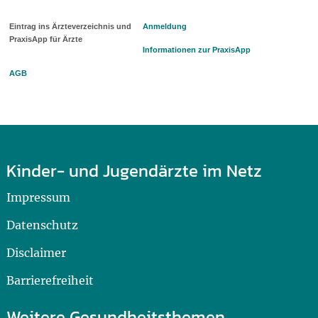
Eintrag ins Ärzteverzeichnis und
Anmeldung
PraxisApp für Ärzte
Informationen zur PraxisApp
AGB
Kinder- und Jugendärzte im Netz
Impressum
Datenschutz
Disclaimer
Barrierefreiheit
Weitere Gesundheitsthemen