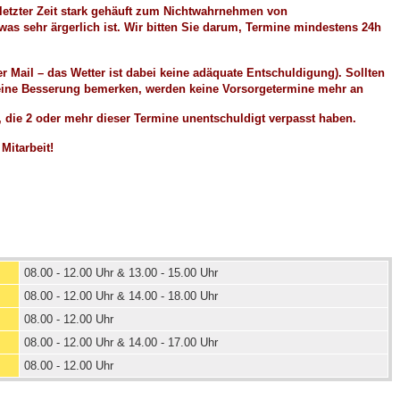
 letzter Zeit stark gehäuft zum Nichtwahrnehmen von
was sehr ärgerlich ist. Wir bitten Sie darum, Termine mindestens 24h
er Mail – das Wetter ist dabei keine adäquate Entschuldigung). Sollten
eine Besserung bemerken, werden keine Vorsorgetermine mehr an
, die 2 oder mehr dieser Termine unentschuldigt verpasst haben.
 Mitarbeit!
08.00 - 12.00 Uhr & 13.00 - 15.00 Uhr
08.00 - 12.00 Uhr & 14.00 - 18.00 Uhr
08.00 - 12.00 Uhr
08.00 - 12.00 Uhr & 14.00 - 17.00 Uhr
08.00 - 12.00 Uhr