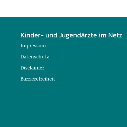
Kinder- und Jugendärzte im Netz
Impressum
Datenschutz
Disclaimer
Barrierefreiheit