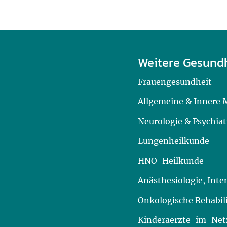
Weitere Gesund
Frauengesundheit
Allgemeine & Innere 
Neurologie & Psychiat
Lungenheilkunde
HNO-Heilkunde
Anästhesiologie, Int
Onkologische Rehabil
Kinderaerzte-im-Netz