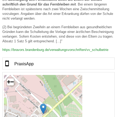
schriftlich den Grund für das Fernbleiben mit
. Bei einem längeren
Fernbleiben ist spätestens nach zwei Wochen eine Zwischenmitteilung
vorzulegen. Angaben über die Art einer Erkrankung dürfen von der Schule
nicht verlangt werden.
(2) Bei begründeten Zweifeln an einem Fernbleiben aus gesundheitlichen
Gründen kann die Schulleitung die Vorlage einer ärztlichen Bescheinigung
verlangen. Sofern Kosten entstehen, sind diese von den Eltern zu tragen.
Absatz 1 Satz 5 gilt entsprechend. [...]"
https://bravors.brandenburg.de/verwaltungsvorschriften/vv_schulbetrie
PraxisApp
+
−