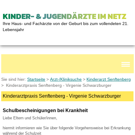
KINDER- & JUGENDÄRZTE IM NETZ
Ihre Haus- und Fachärzte von der Geburt bis zum vollendeten 21.
Lebensjahr
Sie sind hier:
Startseite
>
Arzt-/Kliniksuche
>
Kinderarzt Senftenberg
> Kinderarztpraxis Senftenberg - Virgenie Schwarzburger
Kinderarztpraxis Senftenberg - Virgenie Schwarzburger
Schulbescheinigungen bei Krankheit
Liebe Eltern und Schüler/innen,
hiermit informieren wie Sie über folgende Vorgehensweise bei Erkrankung
während der Schulzeit