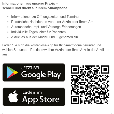
Informationen aus unserer Praxis –
schnell und direkt auf Ihrem Smartphone
Informationen zu Öffnungszeiten und Terminen
Persönliche Nachrichten von Ihrer Ärztin oder Ihrem Arzt
Automatische Impf- und Vorsorge-Erinnerungen
Individuelle Tagebücher für Patienten
Aktuelles aus der Kinder- und Jugendmedizin
Laden Sie sich die kostenlose App für Ihr Smartphone herunter und
wählen Sie unsere Praxis bzw. Ihre Ärztin oder Ihren Arzt in der Arztliste
aus.