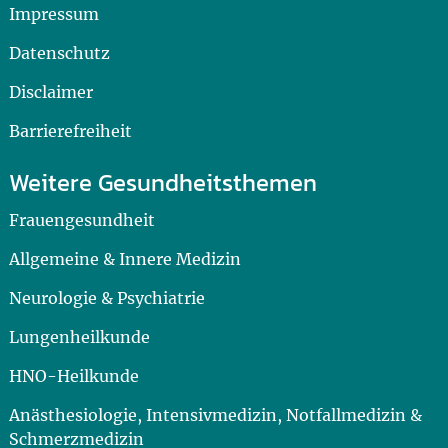
Impressum
Datenschutz
Disclaimer
Barrierefreiheit
Weitere Gesundheitsthemen
Frauengesundheit
Allgemeine & Innere Medizin
Neurologie & Psychiatrie
Lungenheilkunde
HNO-Heilkunde
Anästhesiologie, Intensivmedizin, Notfallmedizin &
Schmerzmedizin